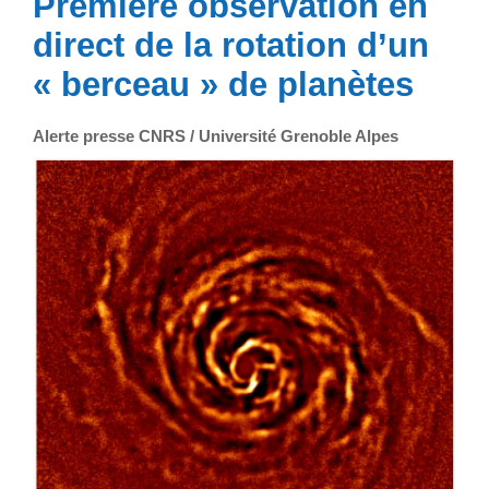
Première observation en
direct de la rotation d’un
« berceau » de planètes
Alerte presse CNRS / Université Grenoble Alpes