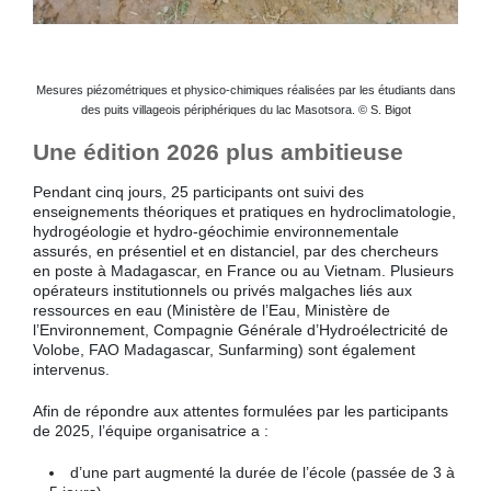
Mesures piézométriques et physico-chimiques réalisées par les étudiants dans
des puits villageois périphériques du lac Masotsora. © S. Bigot
Une édition 2026 plus ambitieuse
Pendant cinq jours, 25 participants ont suivi des
enseignements théoriques et pratiques en hydroclimatologie,
hydrogéologie et hydro-géochimie environnementale
assurés, en présentiel et en distanciel, par des chercheurs
en poste à Madagascar, en France ou au Vietnam. Plusieurs
opérateurs institutionnels ou privés malgaches liés aux
ressources en eau (Ministère de l’Eau, Ministère de
l’Environnement, Compagnie Générale d’Hydroélectricité de
Volobe, FAO Madagascar, Sunfarming) sont également
intervenus.
Afin de répondre aux attentes formulées par les participants
de 2025, l’équipe organisatrice a :
d’une part augmenté la durée de l’école (passée de 3 à