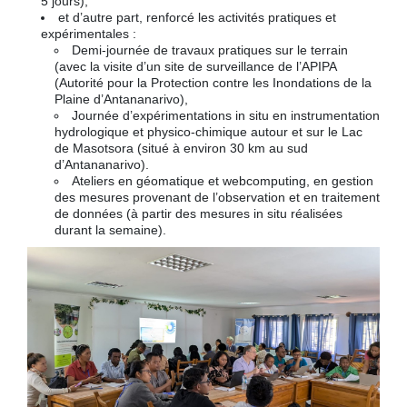
5 jours),
et d’autre part, renforcé les activités pratiques et
expérimentales :
Demi-journée de travaux pratiques sur le terrain
(avec la visite d’un site de surveillance de l’APIPA
(Autorité pour la Protection contre les Inondations de la
Plaine d’Antananarivo),
Journée d’expérimentations in situ en instrumentation
hydrologique et physico-chimique autour et sur le Lac
de Masotsora (situé à environ 30 km au sud
d’Antananarivo).
Ateliers en géomatique et webcomputing, en gestion
des mesures provenant de l’observation et en traitement
de données (à partir des mesures in situ réalisées
durant la semaine).