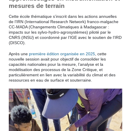
mesures de terrain
Cette école thématique s’inscrit dans les actions annuelles
de l’IRN (International Research Network) franco-malgache
CC-MADA (Changements Climatiques à Madagascar :
impacts sur les sylvo-hydro-agrosystèmes) piloté par le
CNRS (INSU) et coordonné par l’IGE avec le soutien de l’IRD
(DISCO).
Après une
première édition organisée en 2025
, cette
nouvelle session avait pour objectif de consolider les
capacités nationales pour la mesure, l’analyse et la
modélisation des processus de la Zone Critique, et
particulièrement en lien avec la variabilité du climat et des
ressources en eau de surface et souterraine.