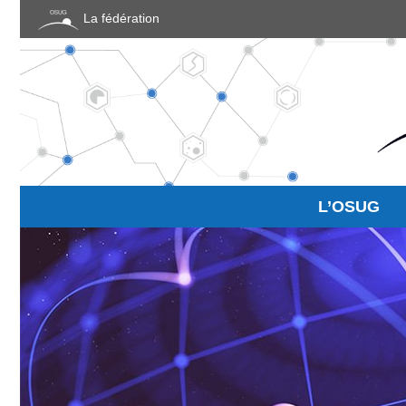
Panneau de gestion des cookies
La fédération
L’OSUG