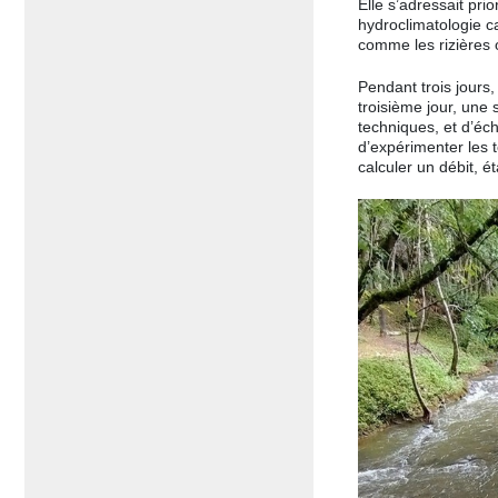
Elle s’adressait pri
hydroclimatologie ca
comme les rizières 
Pendant trois jours,
troisième jour, une
techniques, et d’éch
d’expérimenter les 
calculer un débit, 