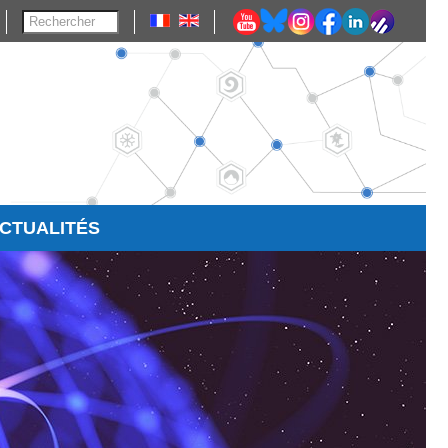
CTUALITÉS