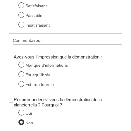
Satisfaisant
Passable
Insatisfaisant
Commentaires :
Avez-vous l’impression que la démonstration :
Manque d’informations
Est équilibrée
Est trop fournie
Recommanderiez-vous la démonstration de la
planeterrella ? Pourquoi ?
Oui
Non