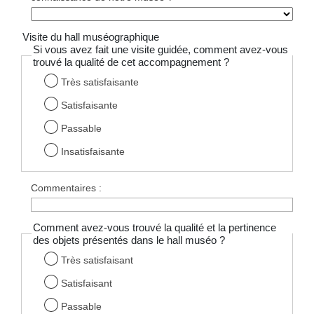
Visite du hall muséographique
Si vous avez fait une visite guidée, comment avez-vous
trouvé la qualité de cet accompagnement ?
Très satisfaisante
Satisfaisante
Passable
Insatisfaisante
Commentaires :
Comment avez-vous trouvé la qualité et la pertinence
des objets présentés dans le hall muséo ?
Très satisfaisant
Satisfaisant
Passable