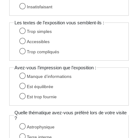
Insatisfaisant
Les textes de l’exposition vous semblent-ils :
Trop simples
Accessibles
Trop compliqués
Avez-vous l’impression que l’exposition :
Manque d’informations
Est équilibrée
Est trop fournie
Quelle thématique avez-vous préféré lors de votre visite
?
Astrophysique
Terre interne