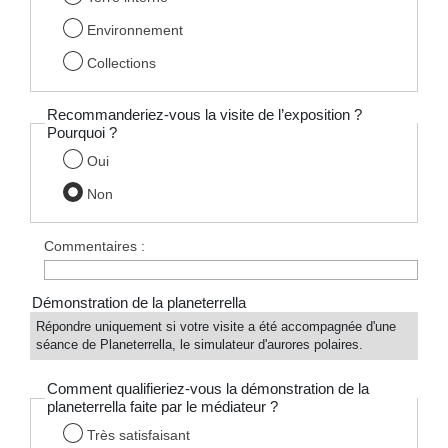
Environnement
Collections
Recommanderiez-vous la visite de l’exposition ?
Pourquoi ?
Oui
Non
Commentaires :
Démonstration de la planeterrella
Répondre uniquement si votre visite a été accompagnée d'une
séance de Planeterrella, le simulateur d'aurores polaires.
Comment qualifieriez-vous la démonstration de la
planeterrella faite par le médiateur ?
Très satisfaisant