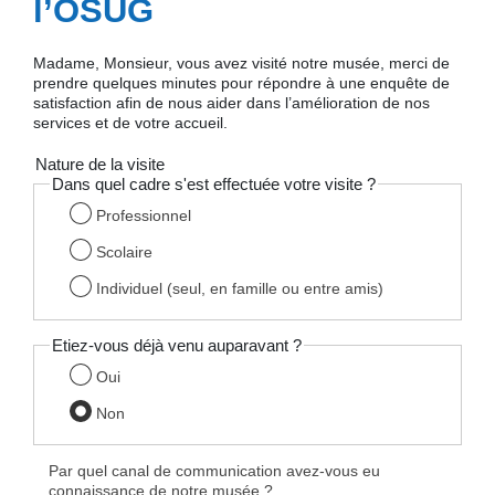
l’OSUG
Madame, Monsieur, vous avez visité notre musée, merci de
prendre quelques minutes pour répondre à une enquête de
satisfaction afin de nous aider dans l’amélioration de nos
services et de votre accueil.
Nature de la visite
Dans quel cadre s'est effectuée votre visite ?
Professionnel
Scolaire
Individuel (seul, en famille ou entre amis)
Etiez-vous déjà venu auparavant ?
Oui
Non
Par quel canal de communication avez-vous eu
connaissance de notre musée ?