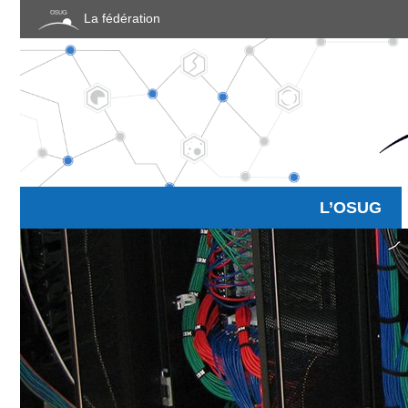
Panneau de gestion des cookies
La fédération
L’OSUG