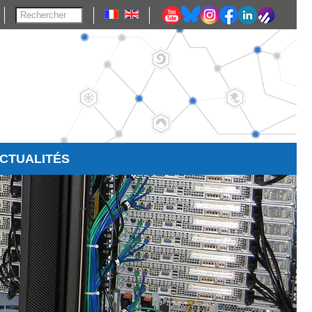
CTUALITÉS