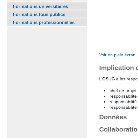
Formations universitaires
Formations tous publics
Formations professionnelles
Voir en plein écran
Implication
L’
OSUG
a les respon
chef de projet
responsabilité 
responsabilité 
responsabilité
Données
Collaborati