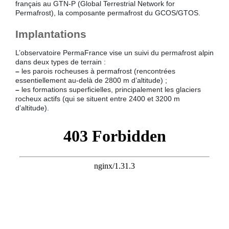
français au GTN-P (Global Terrestrial Network for
Permafrost), la composante permafrost du GCOS/GTOS.
Implantations
L’observatoire PermaFrance vise un suivi du permafrost alpin
dans deux types de terrain :
–
les parois rocheuses à permafrost (rencontrées
essentiellement au-delà de 2800 m d’altitude) ;
–
les formations superficielles, principalement les glaciers
rocheux actifs (qui se situent entre 2400 et 3200 m
d’altitude).