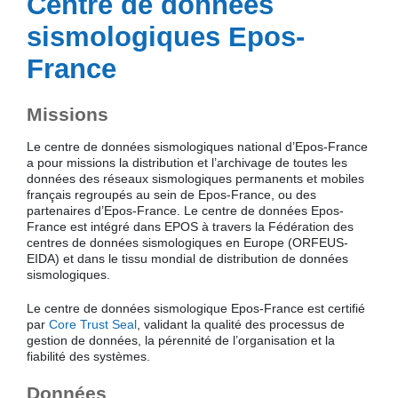
Centre de données
sismologiques Epos-
France
Missions
Le centre de données sismologiques national d’Epos-France
a pour missions la distribution et l’archivage de toutes les
données des réseaux sismologiques permanents et mobiles
français regroupés au sein de Epos-France, ou des
partenaires d’Epos-France. Le centre de données Epos-
France est intégré dans EPOS à travers la Fédération des
centres de données sismologiques en Europe (ORFEUS-
EIDA) et dans le tissu mondial de distribution de données
sismologiques.
Le centre de données sismologique Epos-France est certifié
par
Core Trust Seal
, validant la qualité des processus de
gestion de données, la pérennité de l’organisation et la
fiabilité des systèmes.
Données